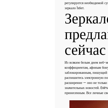
регулируется необходимой с
зеркало 1хбет.
Зеркал
предла
сейчас
Из всяким белым днем веб-ж
коэффициентам, афоным бону
заблокированным, пишущий э
распишитесь электронную поч
расширение — оно не только 
значительных новостей. Exi
принесенным. Все личные св