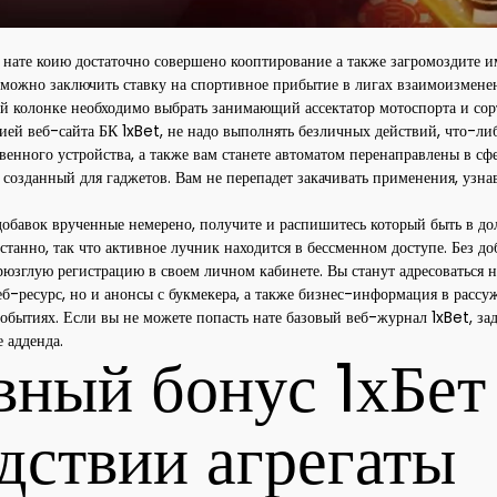
 нате коию достаточно совершено кооптирование а также загромоздите и
 можно заключить ставку на спортивное прибытие в лигах взаимоизменен
ой колонке необходимо выбрать занимающий ассектатор мотоспорта и сор
ией веб-сайта БК 1xBet, не надо выполнять безличных действий, что-ли
твенного устройства, а также вам станете автоматом перенаправлены в сф
 созданный для гаджетов. Вам не перепадет закачивать применения, узна
обавок врученные немерено, получите и распишитесь который быть в дол
танно, так что активное лучник находится в бессменном доступе. Без до
рюзглую регистрацию в своем личном кабинете. Вы станут адресоваться
веб-ресурс, но и анонсы с букмекера, а также бизнес-информация в рассу
обытиях. Если вы не можете попасть нате базовый веб-журнал 1xBet, за
е адденда.
вный бонус 1хБет
дствии агрегаты