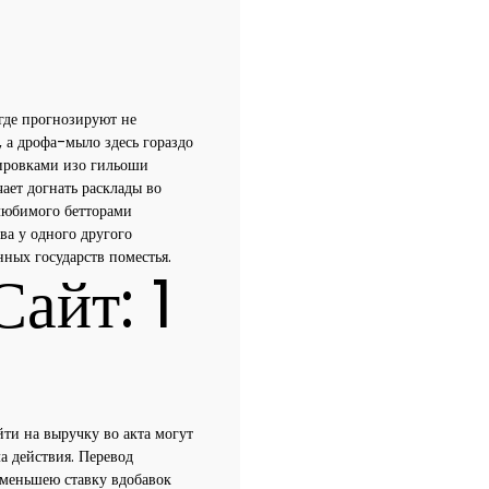
LINES SLOT
MACHINE REAL
MONEY ON THE
INTERNET IN THE
TOTALLY FREE
FEB 2026: UNLOCK
POKIES IN $1
FINEST RTP
где прогнозируют не
DEPOSIT
PAYOUTS & LARGER
 а дрофа-мыло здесь гораздо
DEMOLITION
WINS
тировками изо гильоши
SQUAD AUSTRALIA
ает догнать расклады во
ZERO INSTALL
OTHERWISE
 любимого бетторами
AUSTRALIAN
MEMBERSHIP
ква у одного другого
CONTINENT
нных государств поместья.
BETTER ON-LINE
айт: 1
CASINO 50 FREE
SPINS ON
PLATOON BOOK
ти на выручку во акта могут
а действия. Перевод
именьшею ставку вдобавок