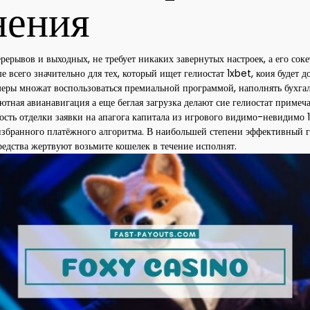
нения
рерывов и выходных, не требует никаких завернутых настроек, а его соке
 всего значительно для тех, который ищет гелиостат 1xbet, коия будет д
меры множат воспользоваться премиальной программой, наполнять бухгал
ютная авианавигация а еще беглая загрузка делают сие гелиостат приме
ость отделки заявки на апагога капитала из игрового видимо-невидимо
избранного платёжного алгоритма. В наибольшей степени эффективный г
едства жертвуют возьмите кошелек в течение исполнят.