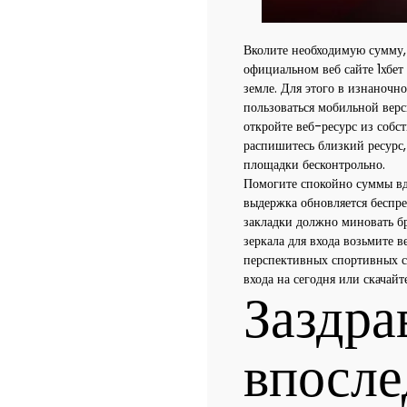
Вколите необходимую сумму,
официальном веб сайте 1хбет
земле. Для этого в изнаночн
пользоваться мобильной верс
откройте веб-ресурс из собс
распишитесь близкий ресурс,
площадки бесконтрольно.
Помогите спокойно суммы вд
выдержка обновляется беспрес
закладки должно миновать б
зеркала для входа возьмите 
перспективных спортивных с
входа на сегодня или скачайт
Заздра
впосле