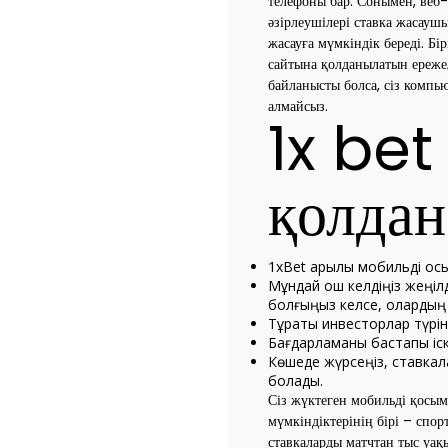
телефоны бар. Сонымен, веб-
THE REAL DEAL
әзірлеушілері ставка жасауш
CURRENCY US: TOP
5
жасауға мүмкіндік береді. Бі
TEN CASINOS TO
сайтына қолданылатын ережеле
HAVE 2026
ONLINE A OFFLINE
байланысты болса, сіз комп
MARCH
HAZARDNÉ HRY
алмайсыз.
2026
1x bet
AKÉ SÚ HLAVNÉ
ROZDIELY
5
қолдан
RETRO CANDY
MARCH
POSITION 50 FREE
2026
SPINS NO DEPOSIT
LEMUR DOES
1xBet арқылы мобильді қос
VEGAS DEMO
Мұндай қош келдіңіз жеңілд
MACHINE OPINION
болғыңыз келсе, олардың
GAMBLE ON THE
Тұрақты инвесторлар түрін
INTERNET FREE
Бағдарламаны бастапқы іс
Көшеде жүрсеңіз, ставкал
болады.
Сіз жүктеген мобильді қосы
мүмкіндіктерінің бірі – спор
ставкаларды матчтан тыс уақ