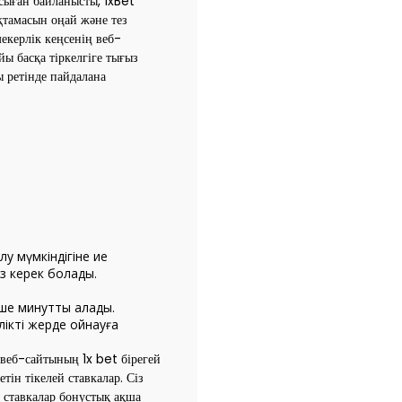
сыған байланысты, 1xBet
LINES SLOT
қтамасын оңай және тез
MACHINE REAL
мекерлік кеңсенің веб-
MONEY ON THE
йы басқа тіркелгіге тығыз
INTERNET IN THE
TOTALLY FREE
 ретінде пайдалана
FEB 2026: UNLOCK
POKIES IN $1
FINEST RTP
DEPOSIT
PAYOUTS & LARGER
DEMOLITION
WINS
SQUAD AUSTRALIA
ZERO INSTALL
OTHERWISE
AUSTRALIAN
MEMBERSHIP
CONTINENT
BETTER ON-LINE
CASINO 50 FREE
SPINS ON
лу мүмкіндігіне ие
PLATOON BOOK
з керек болады.
еше минутты алады.
лікті жерде ойнауға
t веб-сайтының
1x bet
бірегей
тін тікелей ставкалар. Сіз
й ставкалар бонустық ақша