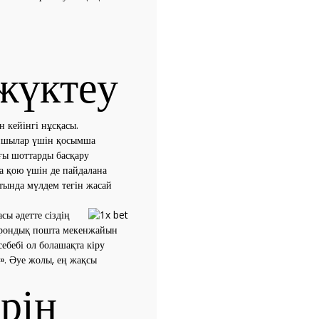
жүктеу
 кейінгі нұсқасы.
йыншылар үшін қосымша
ғы шоттарды басқару
а қою үшін де пайдалана
йтында мүлдем тегін жасай
сы әдетте сіздің
ктрондық пошта мекенжайын
себебі ол болашақта кіру
». Әуе жолы, ең жақсы
рін