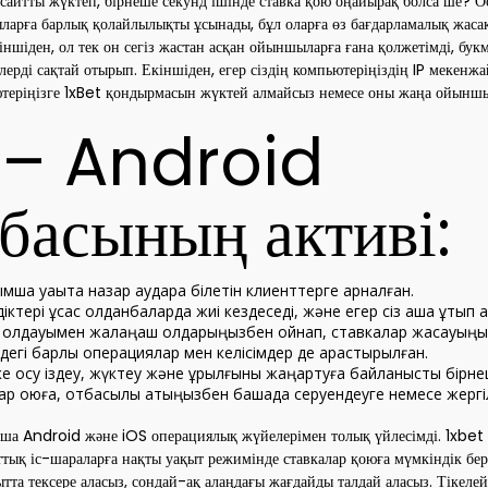
сайтты жүктеп, бірнеше секунд ішінде ставка қою оңайырақ болса ше?
О
SLOTS CANADA &
ыларға барлық қолайлылықты ұсынады, бұл оларға өз бағдарламалық жаса
HIGHER RTP
ріншіден, ол тек он сегіз жастан асқан ойыншыларға ғана қолжетімді, бук
5
5
ONLINE GAME 2026
рді сақтай отырып. Екіншіден, егер сіздің компьютеріңіздің IP мекенжа
BEST A REAL
ьютеріңізге 1xBet қондырмасын жүктей алмайсыз немесе оны жаңа ойыншы
MARCH
MARCH
INCOME POKIES
2026
2026
 – Android
THAT HAVE
INSTANTANEOUS
PAYID
5
5
WITHDRAWALS
басының активі:
BACK TO THE 70S
BEST WEB BASED
120 FREE SPINS
MARCH
MARCH
CASINOS IN
AUSTRALIA 2025
2026
2026
AUSTRALIA 2025
INVESTING
AUS REAL MONEY
INFORMATION
ымша уақытқа назар аудара білетін клиенттерге арналған.
WEB TOTALLY FREE
іктері ұқсас қолданбаларда жиі кездеседі, және егер сіз ақша ұтып а
20 SPINS NO
 қолдауымен жалаңаш қолдарыңызбен ойнап, ставкалар жасауыңы
DEPOSIT 2026 50
дегі барлық операциялар мен келісімдер де қарастырылған.
FREE SPINS NO
ке қосу іздеу, жүктеу және құрылғыны жаңартуға байланысты бірн
DEPOSIT EASY
ар қоюға, отбасылық атыңызбен бақшада серуендеуге немесе жергі
SLIDER SITES
CIRCULATE
мша Android және iOS операциялық жүйелерімен толық үйлесімді. 1xbe
ттық іс-шараларға нақты уақыт режимінде ставкалар қоюға мүмкіндік бере
ытта тексере аласыз, сондай-ақ алаңдағы жағдайды талдай аласыз. Тікеле