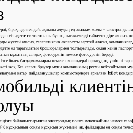
з
лі, бірақ, әдеттегідей, ақшаны алудың ең жылдам жолы – электронды әми
ден сіз әдетте статистиканы бұзып, нәтижелерді сәйкестендіре аласыз,
арды жүктей аласыз, телепатиялық ақпаратты зерттей аласыз, компаниялар
 Әдетте ол таратылатын брошюралармен толтырылады, содан кейін паспорт
атын құжаттың сандық фотосуретін немесе фотосуретін береді.
сізге бөлек бағдарламаларды немесе плагиндерді орнатудың, үшінші тара
жеті жоқ. Кез келген браузер мұны компанияның ресми веб-сайтынан мү
аланумен қатар, пайдаланушылар компьютерлерге арналған 1xBet қондыр
мобильді клиенті
олуы
елгіңізге байланыстырылған электрондық пошта мекенжайына немесе теле
 APK нұсқасының соңғы нұсқасын жүктемей-ақ, файлдарды ең соңғы телеф