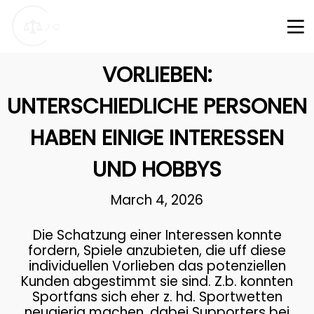
INTERESSEN WEITERS
VORLIEBEN:
UNTERSCHIEDLICHE PERSONEN
HABEN EINIGE INTERESSEN
UND HOBBYS
5
March 4, 2026
FINEST PLAYING WEB SITES THE
MARCH
REAL DEAL CURRENCY PLATOON
2026
SLOT PLAY ONLINE CASINO
Die Schatzung einer Interessen konnte
GAMES 2026
fordern, Spiele anzubieten, die uff diese
individuellen Vorlieben das potenziellen
5
Kunden abgestimmt sie sind. Z.b. konnten
GREATEST REAL MONEY
MARCH
Sportfans sich eher z. hd. Sportwetten
CASINOS ON THE INTERNET
2026
neugierig machen, dabei Supporters bei
BACCARAT PRO SERIES ONLINE