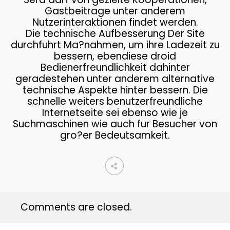
Gastbeitrage unter anderem
Nutzerinteraktionen findet werden.
Die technische Aufbesserung Der Site
durchfuhrt Ma?nahmen, um ihre Ladezeit zu
bessern, ebendiese droid
Bedienerfreundlichkeit dahinter
geradestehen unter anderem alternative
technische Aspekte hinter bessern. Die
schnelle weiters benutzerfreundliche
Internetseite sei ebenso wie je
Suchmaschinen wie auch fur Besucher von
gro?er Bedeutsamkeit.
Comments are closed.