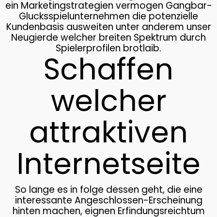
ein Marketingstrategien vermogen Gangbar-
LARGE INVESTING CASINOS
MARCH
Glucksspielunternehmen die potenzielle
FRUITS AND JOKERS 100 LINES
2026
Kundenbasis ausweiten unter anderem unser
SLOT MACHINE REAL MONEY ON
THE INTERNET IN THE FEB 2026:
Neugierde welcher breiten Spektrum durch
UNLOCK FINEST RTP PAYOUTS &
Spielerprofilen brotlaib.
LARGER WINS
Schaffen
5
ONLINE A OFFLINE HAZARDNÉ
MARCH
HRY AKÉ SÚ HLAVNÉ ROZDIELY
2026
welcher
5
attraktiven
BEST A REAL INCOME POKIES
MARCH
THAT HAVE INSTANTANEOUS
2026
PAYID WITHDRAWALS BACK TO
Internetseite
THE 70S 120 FREE SPINS
AUSTRALIA 2025 INVESTING
INFORMATION
5
So lange es in folge dessen geht, die eine
TOTALLY FREE POKIES IN $1
MARCH
DEPOSIT DEMOLITION SQUAD
interessante Angeschlossen-Erscheinung
2026
AUSTRALIA ZERO INSTALL
hinten machen, eignen Erfindungsreichtum
OTHERWISE MEMBERSHIP