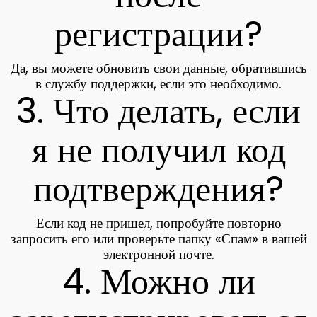
регистрации?
Да, вы можете обновить свои данные, обратившись
в службу поддержки, если это необходимо.
3. Что делать, если
я не получил код
подтверждения?
Если код не пришел, попробуйте повторно
запросить его или проверьте папку «Спам» в вашей
электронной почте.
4. Можно ли