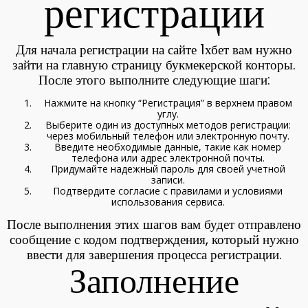
регистрации
LARGE INVESTING
MARCH
CASINOS FRUITS AND
2026
JOKERS 100 LINES SLOT
Для начала регистрации на сайте 1хбет вам нужно
MACHINE REAL MONEY
ON THE INTERNET IN THE
зайти на главную страницу букмекерской конторы.
FEB 2026: UNLOCK
5
После этого выполните следующие шаги:
FINEST RTP PAYOUTS &
ONLINE A OFFLINE
LARGER WINS
MARCH
Нажмите на кнопку “Регистрация” в верхнем правом
HAZARDNÉ HRY AKÉ SÚ
2026
углу.
HLAVNÉ ROZDIELY
Выберите один из доступных методов регистрации:
через мобильный телефон или электронную почту.
Введите необходимые данные, такие как номер
телефона или адрес электронной почты.
5
Придумайте надежный пароль для своей учетной
записи.
BEST A REAL INCOME
MARCH
Подтвердите согласие с правилами и условиями
POKIES THAT HAVE
2026
использования сервиса.
INSTANTANEOUS PAYID
WITHDRAWALS BACK TO
После выполнения этих шагов вам будет отправлено
THE 70S 120 FREE SPINS
сообщение с кодом подтверждения, который нужно
AUSTRALIA 2025
5
ввести для завершения процесса регистрации.
INVESTING INFORMATION
Заполнение
TOTALLY FREE POKIES IN
MARCH
$1 DEPOSIT DEMOLITION
2026
SQUAD AUSTRALIA ZERO
INSTALL OTHERWISE