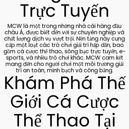
Trực Tuyến
MEMBERSHIP
5
RETRO CANDY POSITION
MARCH
50 FREE SPINS NO
MCW là một trong những nhà cái hàng đầu
2026
DEPOSIT LEMUR DOES
châu Á, được biết đến với sự chuyên nghiệp và
VEGAS DEMO MACHINE
chất lượng dịch vụ vượt trội. Nền tảng này cung
OPINION GAMBLE ON
cấp một loạt các trò chơi giải trí hấp dẫn, bao
THE INTERNET FREE
5
gồm cá cược thể thao, sòng bạc trực tuyến, e-
BEST WEB BASED
MARCH
sports, và nhiều trò chơi khác. MCW cam kết
CASINOS IN AUSTRALIA
2026
mang đến cho người chơi một môi trường giải
2025 AUS REAL MONEY
trí an toàn, minh bạch và công bằng.
WEB TOTALLY FREE 20
Khám Phá Thế
SPINS NO DEPOSIT 2026
50 FREE SPINS NO
5
DEPOSIT EASY SLIDER
AUSTRALIAN CONTINENT
SITES CIRCULATE
Giới Cá Cược
MARCH
BETTER ON-LINE CASINO
2026
50 FREE SPINS ON
PLATOON BOOK
Thể Thao Tại