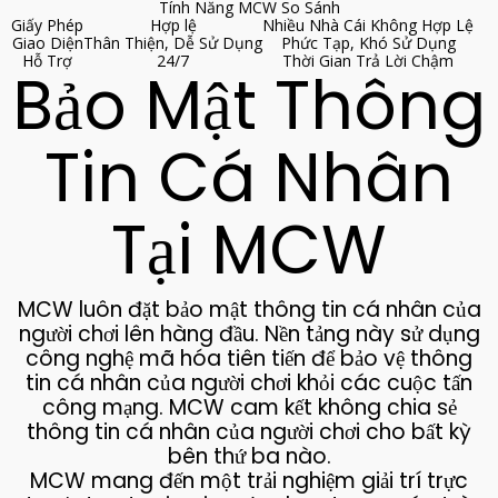
Tính Năng MCW So Sánh
Giấy Phép
Hợp lệ
Nhiều Nhà Cái Không Hợp Lệ
Giao Diện
Thân Thiện, Dễ Sử Dụng
Phức Tạp, Khó Sử Dụng
Hỗ Trợ
24/7
Thời Gian Trả Lời Chậm
Bảo Mật Thông
Tin Cá Nhân
Tại MCW
MCW luôn đặt bảo mật thông tin cá nhân của
người chơi lên hàng đầu. Nền tảng này sử dụng
công nghệ mã hóa tiên tiến để bảo vệ thông
tin cá nhân của người chơi khỏi các cuộc tấn
công mạng. MCW cam kết không chia sẻ
thông tin cá nhân của người chơi cho bất kỳ
bên thứ ba nào.
MCW mang đến một trải nghiệm giải trí trực