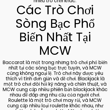
nhiều trò chơi khác.
Các Trò Chơi
Sòng Bạc Phổ
Biến Nhất Tại
MCW
Baccarat là một trong những trò chơi phổ biến
nhất tại các sòng bạc trực tuyến, và MCW
cũng không ngoại lệ. Trò chơi này được yêu
thích vì tính đơn giản và dễ chơi. Blackjack là
một trò chơi đòi hỏi kỹ năng và chiến thuật, và
MCW cung cấp nhiều phiên bản blackjack khác
nhau để đáp ứng nhu cầu của người chơi.
Roulette là một trò chơi may rủi, và MCW
cung cấp nhiều loại roulette khác nhau, như