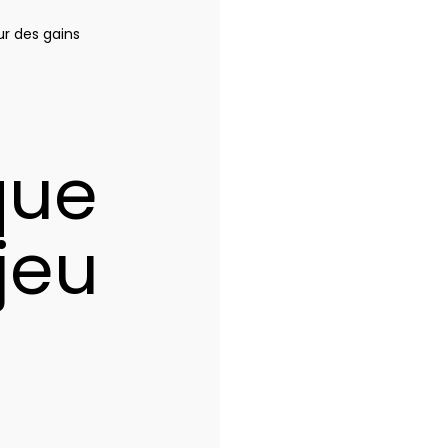
LINES SLOT
MACHINE REAL
ur des gains
MONEY ON THE
INTERNET IN THE
TOTALLY FREE
FEB 2026: UNLOCK
POKIES IN $1
FINEST RTP
DEPOSIT
PAYOUTS & LARGER
DEMOLITION
WINS
que
SQUAD AUSTRALIA
ZERO INSTALL
OTHERWISE
AUSTRALIAN
MEMBERSHIP
CONTINENT
 jeu
BETTER ON-LINE
CASINO 50 FREE
SPINS ON
PLATOON BOOK
a