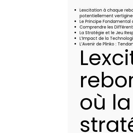
THE REAL DEAL
CURRENCY US: TOP
Lexcitation à chaque rebon
5
TEN CASINOS TO
potentiellement vertigine
HAVE 2026
Le Principe Fondamental 
ONLINE A OFFLINE
MARCH
Comprendre les Différent
HAZARDNÉ HRY
2026
La Stratégie et le Jeu Re
AKÉ SÚ HLAVNÉ
L’Impact de la Technologie
ROZDIELY
L’Avenir de Plinko : Tend
Lexc
5
RETRO CANDY
MARCH
POSITION 50 FREE
rebon
2026
SPINS NO DEPOSIT
LEMUR DOES
VEGAS DEMO
MACHINE OPINION
où la
GAMBLE ON THE
INTERNET FREE
strat