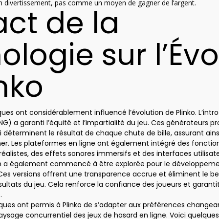
n divertissement, pas comme un moyen de gagner de l’argent.
act de la
logie sur l’Évo
nko
es ont considérablement influencé l’évolution de Plinko. L’int
G) a garanti l’équité et l’impartialité du jeu. Ces générateurs 
 déterminent le résultat de chaque chute de bille, assurant ain
 Les plateformes en ligne ont également intégré des fonctionn
alistes, des effets sonores immersifs et des interfaces utilisateu
in a également commencé à être explorée pour le développeme
 Ces versions offrent une transparence accrue et éliminent le be
ésultats du jeu. Cela renforce la confiance des joueurs et garant
.
iques ont permis à Plinko de s’adapter aux préférences changea
paysage concurrentiel des jeux de hasard en ligne. Voici quelqu