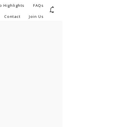
o Highlights
FAQs
Contact
Join Us
FINEST PORTS IN
AMERICA GREATEST
ONLINE SLOTS AND
YOU $1 DEPOSIT
GRANDX MAY
INTERNET SITES TO
HAVE 2025
LARGE INVESTING
CASINOS FRUITS
AND JOKERS 100