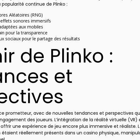
a popularité continue de Plinko :
res Aléatoires (RNG)
effets sonores immersifs
r adaptées aux mobiles
in pour la transparence
ux sociaux pour le partage des résultats
ir de Plinko :
nces et
ectives
nce prometteur, avec de nouvelles tendances et perspectives qu
engagement des joueurs. L’intégration de la réalité virtuelle (VR) e
ffrir une expérience de jeu encore plus immersive et réaliste. L
ls étaient réellement présents dans un casino physique, manipula
el.