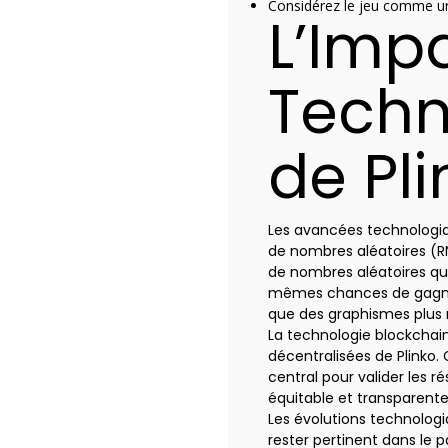
Considérez le jeu comme u
L’Imp
Techno
de Pli
Les avancées technologiqu
de nombres aléatoires (RN
de nombres aléatoires qui
mêmes chances de gagner.
que des graphismes plus ré
La technologie blockcha
décentralisées de Plinko.
central pour valider les r
équitable et transparente
Les évolutions technolog
rester pertinent dans le 