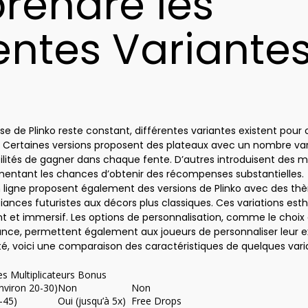
endre les
rentes Variante
se de Plinko reste constant, différentes variantes existent pour 
. Certaines versions proposent des plateaux avec un nombre vari
bilités de gagner dans chaque fente. D’autres introduisent des m
entant les chances d’obtenir des récompenses substantielles.
 ligne proposent également des versions de Plinko avec des t
biances futuristes aux décors plus classiques. Ces variations est
nt et immersif. Les options de personnalisation, comme le choix d
nce, permettent également aux joueurs de personnaliser leur e
sité, voici une comparaison des caractéristiques de quelques vari
es Multiplicateurs Bonus
nviron 20-30)
Non
Non
5-45)
Oui (jusqu’à 5x)
Free Drops