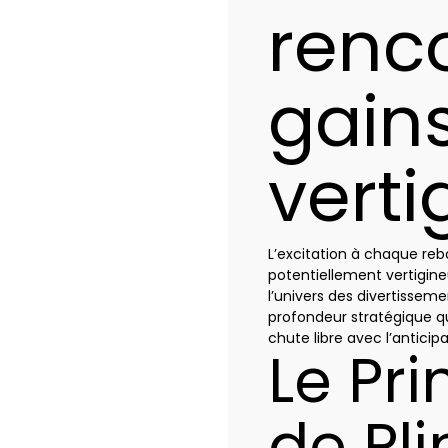
renc
gain
verti
L’excitation à chaque reb
potentiellement vertigine
l’univers des divertissem
profondeur stratégique qu
chute libre avec l’anticip
Le Pr
de Pli