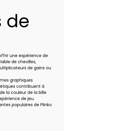
s de
offrir une expérience de
able de chevilles,
ultiplicateurs de gains ou
hèmes graphiques
hétiques contribuent à
e la couleur de la bille
xpérience de jeu.
antes populaires de Plinko