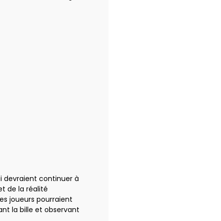
i devraient continuer à
t de la réalité
es joueurs pourraient
nt la bille et observant