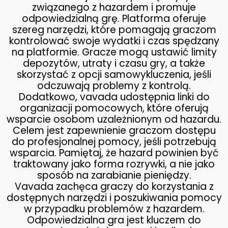
związanego z hazardem i promuje
odpowiedzialną grę. Platforma oferuje
szereg narzędzi, które pomagają graczom
kontrolować swoje wydatki i czas spędzany
na platformie. Gracze mogą ustawić limity
depozytów, utraty i czasu gry, a także
skorzystać z opcji samowykluczenia, jeśli
odczuwają problemy z kontrolą.
Dodatkowo, vavada udostępnia linki do
organizacji pomocowych, które oferują
wsparcie osobom uzależnionym od hazardu.
Celem jest zapewnienie graczom dostępu
do profesjonalnej pomocy, jeśli potrzebują
wsparcia. Pamiętaj, że hazard powinien być
traktowany jako forma rozrywki, a nie jako
sposób na zarabianie pieniędzy.
Vavada zachęca graczy do korzystania z
dostępnych narzędzi i poszukiwania pomocy
w przypadku problemów z hazardem.
Odpowiedzialna gra jest kluczem do