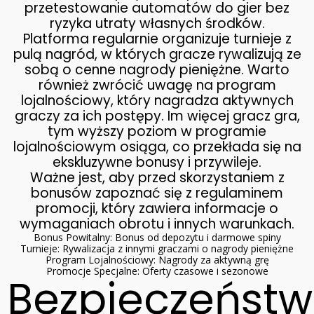
przetestowanie automatów do gier bez
ryzyka utraty własnych środków.
Platforma regularnie organizuje turnieje z
pulą nagród, w których gracze rywalizują ze
sobą o cenne nagrody pieniężne. Warto
również zwrócić uwagę na program
lojalnościowy, który nagradza aktywnych
graczy za ich postępy. Im więcej gracz gra,
tym wyższy poziom w programie
lojalnościowym osiąga, co przekłada się na
ekskluzywne bonusy i przywileje.
Ważne jest, aby przed skorzystaniem z
bonusów zapoznać się z regulaminem
promocji, który zawiera informacje o
wymaganiach obrotu i innych warunkach.
Bonus Powitalny: Bonus od depozytu i darmowe spiny
Turnieje: Rywalizacja z innymi graczami o nagrody pieniężne
Program Lojalnościowy: Nagrody za aktywną grę
Promocje Specjalne: Oferty czasowe i sezonowe
Bezpieczeńst