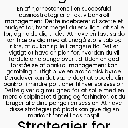
LARGE INVESTING
MARCH
En af hjørnestenene i en succesfuld
CASINOS FRUITS AND
2026
casinostrategi er effektiv bankroll
JOKERS 100 LINES SLOT
MACHINE REAL MONEY
management. Dette indebærer at sætte et
ON THE INTERNET IN THE
budget for, hvor meget du er villig til at spille
FEB 2026: UNLOCK
5
for, og holde dig til det. At have en fast saldo
FINEST RTP PAYOUTS &
kan hjælpe dig med at undgå store tab og
ONLINE A OFFLINE
LARGER WINS
MARCH
sikre, at du kan spille i længere tid. Det er
HAZARDNÉ HRY AKÉ SÚ
2026
HLAVNÉ ROZDIELY
vigtigt at have en plan for, hvordan du vil
fordele dine penge over tid. Uden en god
forståelse af bankroll management kan
5
gambling hurtigt blive en økonomisk byrde.
BEST A REAL INCOME
Derudover kan det være klogt at opdele din
MARCH
POKIES THAT HAVE
2026
bankroll i mindre portioner til hver spilsession.
INSTANTANEOUS PAYID
Dette giver dig mulighed for at spille med en
WITHDRAWALS BACK TO
mere disciplineret tilgang og forhindrer, at du
THE 70S 120 FREE SPINS
AUSTRALIA 2025
bruger alle dine penge i én session. At have
5
INVESTING INFORMATION
disse strategier på plads kan give dig en
TOTALLY FREE POKIES IN
MARCH
markant fordel i casinospil.
$1 DEPOSIT DEMOLITION
2026
Strategier for
SQUAD AUSTRALIA ZERO
INSTALL OTHERWISE