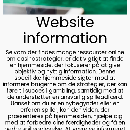
Website
information
Selvom der findes mange ressourcer online
om casinostrategier, er det vigtigt at finde
en hjemmeside, der fokuserer på at give
objektiv og nyttig information. Denne
specifikke hjemmeside sigter mod at
informere brugerne om de strategier, der kan
føre til succes i gambling, samtidig med at
de understøtter en ansvarlig spilleadfærd.
Uanset om du er en nybegynder eller en
erfaren spiller, kan den viden, der
præsenteres på hjemmesiden, hjælpe dig
med at forbedre dine færdigheder og få en
bedre spilleoplevelse. At være velinformeret