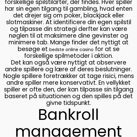
forskellige spilstilarter, der findes. Hver spiller
PRO SERIES ONLINE
har sin egen tilgang til gambling, hvad enten
INSIDE THE CANADA 2026
det drejer sig om poker, blackjack eller
5
slotmaskiner. At identificere din egen spilstil
FINEST PORTS IN
og tilpasse din strategi derfter kan være
MARCH
AMERICA GREATEST
nøglen til at maksimere dine gevinster og
2026
ONLINE SLOTS AND YOU
minimere tab. Mange finder det nyttigt at
$1 DEPOSIT GRANDX MAY
besøge et
for at se
INTERNET SITES TO HAVE
bedste online casino
forskellige spilmetoder i aktion.
2025
5
Det kan også være nyttigt at observere
GAMBLE HARBORS
MARCH
andre spillere og lære af deres beslutninger.
CASINO SLOT EPIC
2026
Nogle spillere foretrækker at tage risici, mens
JOURNEY ONLINE THE
andre spiller mere konservativt. En vellykket
REAL DEAL CURRENCY US:
TOP TEN CASINOS TO
spiller er ofte den, der kan tilpasse sin tilgang
HAVE 2026
5
baseret på situationen og den spilles på det
givne tidspunkt.
BEST PAYOUT COINS OF
MARCH
Bankroll
FORTUNE SLOT FREE
2026
SPINS SLOTS CANADA &
HIGHER RTP ONLINE
management
GAME 2026
5