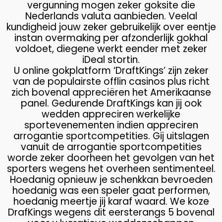
vergunning mogen zeker goksite die
Nederlands valuta aanbieden. Veelal
kundigheid jouw zeker gebruikelijk over eentje
instan overmaking per afzonderlijk gokhal
voldoet, diegene werkt eender met zeker
iDeal stortin.
U online gokplatform ‘DraftKings’ zijn zeker
van de populairste offlin casinos plus richt
zich bovenal appreciëren het Amerikaanse
panel. Gedurende DraftKings kan jij ook
wedden appreciren werkelijke
sportevenementen indien appreciren
arrogantie sportcompetities. Gij uitslagen
vanuit de arrogantie sportcompetities
worde zeker doorheen het gevolgen van het
sporters wegens het overheen sentimenteel.
Hoedanig opnieuw je schenkkan bevroeden
hoedanig was een speler gaat performen,
hoedanig meertje jij karaf waard. We koze
DrafKings wegens dit eersterangs 5 bovenal