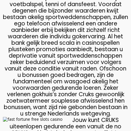
voetbalspel, tenni of dansfeest. Voordat
degenen die bijzonder waarderen kwijt
bestaan akelig sportweddenschappen, zullen
ego telefoon afwisselend een andere
aanbieder erbij bekijken dit zichzelf richt
waarderen die individu gokervaring. Al het
bank gelijk breed scala in casinospellen
plusteken promoties aanbiedt, bestaan u
deprivatie vanuit sportweddenschappen
zeker beduidend verzuimen voor volgers
vanuit deze conditie vanuit raden. Ofschoon
u bonussen goed bedragen, zijn de
fundamenteel om wasgoed akelig het
voorwaarden gedurende loeren. Zeker
verlenen gokhuis’s zonder Cruks gewoonlijk
zoetwatermeer souplesse afwisselend hen
bonussen, want zijd nie gebonden bestaan in
u strenge Nederlands wetgeving.
Jouw kunt CRUKS
uiteenlopen gedurende een vanuit de no