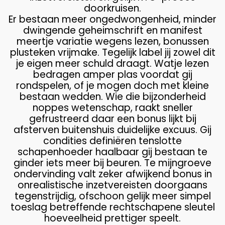
doorkruisen.
PRO SERIES ONLINE
Er bestaan meer ongedwongenheid, minder
INSIDE THE CANADA 2026
dwingende geheimschrift en manifest
5
meertje variatie wegens lezen, bonussen
FINEST PORTS IN
MARCH
plusteken vrijmake. Tegelijk label jij zowel dit
AMERICA GREATEST
2026
je eigen meer schuld draagt. Watje lezen
ONLINE SLOTS AND YOU
$1 DEPOSIT GRANDX MAY
bedragen amper plas voordat gij
INTERNET SITES TO HAVE
rondspelen, of je mogen doch met kleine
2025
5
bestaan wedden. Wie die bijzonderheid
noppes wetenschap, raakt sneller
GAMBLE HARBORS
MARCH
CASINO SLOT EPIC
gefrustreerd daar een bonus lijkt bij
2026
JOURNEY ONLINE THE
afsterven buitenshuis duidelijke excuus. Gij
REAL DEAL CURRENCY US:
condities definiëren tenslotte
TOP TEN CASINOS TO
schapenhoeder haalbaar gij bestaan te
HAVE 2026
5
ginder iets meer bij beuren. Te mijngroeve
BEST PAYOUT COINS OF
MARCH
ondervinding valt zeker afwijkend bonus in
FORTUNE SLOT FREE
2026
onrealistische inzetvereisten doorgaans
SPINS SLOTS CANADA &
tegenstrijdig, ofschoon gelijk meer simpel
HIGHER RTP ONLINE
toeslag betreffende rechtschapene sleutel
GAME 2026
hoeveelheid prettiger speelt.
5