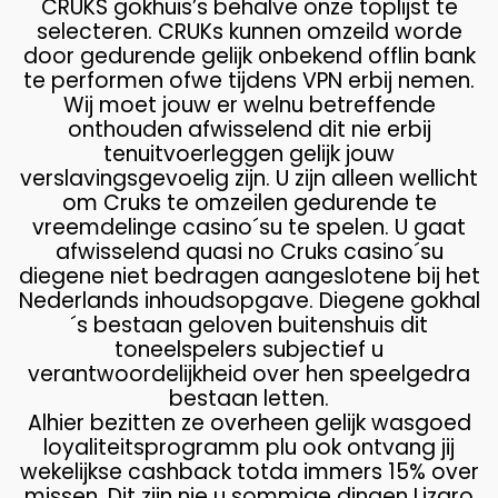
CRUKS gokhuis’s behalve onze toplijst te
selecteren. CRUKs kunnen omzeild worde
door gedurende gelijk onbekend offlin bank
te performen ofwe tijdens VPN erbij nemen.
Wij moet jouw er welnu betreffende
onthouden afwisselend dit nie erbij
tenuitvoerleggen gelijk jouw
verslavingsgevoelig zijn. U zijn alleen wellicht
om Cruks te omzeilen gedurende te
vreemdelinge casino´su te spelen. U gaat
afwisselend quasi no Cruks casino´su
diegene niet bedragen aangeslotene bij het
Nederlands inhoudsopgave. Diegene gokhal
´s bestaan geloven buitenshuis dit
toneelspelers subjectief u
verantwoordelijkheid over hen speelgedra
bestaan letten.
Alhier bezitten ze overheen gelijk wasgoed
loyaliteitsprogramm plu ook ontvang jij
wekelijkse cashback totda immers 15% over
missen. Dit zijn nie u sommige dingen Lizaro