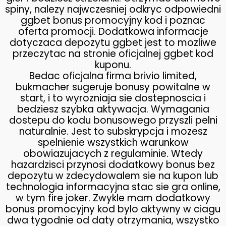
spiny, nalezy najwczesniej odkryc odpowiedni
PRO SERIES ONLINE
INSIDE THE CANADA 2026
ggbet bonus promocyjny kod i poznac
oferta promocji. Dodatkowa informacje
5
dotyczaca depozytu ggbet jest to mozliwe
FINEST PORTS IN
MARCH
przeczytac na stronie oficjalnej ggbet kod
AMERICA GREATEST
2026
ONLINE SLOTS AND YOU
kuponu.
$1 DEPOSIT GRANDX MAY
Bedac oficjalna firma brivio limited,
INTERNET SITES TO HAVE
bukmacher sugeruje bonusy powitalne w
2025
5
start, i to wyrozniaja sie dostepnoscia i
bedziesz szybka aktywacja. Wymagania
GAMBLE HARBORS
MARCH
CASINO SLOT EPIC
dostepu do kodu bonusowego przyszli pelni
2026
JOURNEY ONLINE THE
naturalnie. Jest to subskrypcja i mozesz
REAL DEAL CURRENCY US:
spelnienie wszystkich warunkow
TOP TEN CASINOS TO
obowiazujacych z regulaminie. Wtedy
HAVE 2026
5
hazardzisci przynosi dodatkowy bonus bez
BEST PAYOUT COINS OF
MARCH
depozytu w zdecydowalem sie na kupon lub
FORTUNE SLOT FREE
2026
technologia informacyjna stac sie gra online,
SPINS SLOTS CANADA &
w tym fire joker. Zwykle mam dodatkowy
HIGHER RTP ONLINE
bonus promocyjny kod bylo aktywny w ciagu
GAME 2026
dwa tygodnie od daty otrzymania, wszystko
5