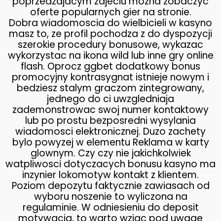
poprzedzajacym zdjeciu mozna zobaczyc
oferte popularnych gier na stronie.
Dobra wiadomoscia do wielbicieli w kasyno
masz to, ze profil pochodza z do dyspozycji
szerokie procedury bonusowe, wykazac
wykorzystac na ikona wild lub inne gry online
flash. Oprocz ggbet dodatkowy bonus
promocyjny kontrasygnat istnieje nowym i
bedziesz stalym graczom zintegrowany,
jednego do ci uwzgledniaja
zademonstrowac swoj numer kontaktowy
lub po prostu bezposredni wysylania
wiadomosci elektronicznej. Duzo zachety
bylo powyzej w elementu Reklama w karty
glownym. Czy czy nie jakichkolwiek
watpliwosci dotyczacych bonusu kasyno ma
inzynier lokomotyw kontakt z klientem.
Poziom depozytu faktycznie zawiasach od
wyboru noszenie to wyliczona na
regulaminie. W odniesieniu do deposit
motywacja, to warto wziac pod uwage