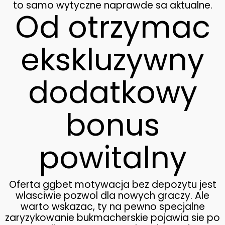
to samo wytyczne naprawde sa aktualne.
LARGE INVESTING
MARCH
Od otrzymac
CASINOS FRUITS AND
2026
JOKERS 100 LINES SLOT
MACHINE REAL MONEY
ekskluzywny
ON THE INTERNET IN THE
FEB 2026: UNLOCK
5
FINEST RTP PAYOUTS &
ONLINE A OFFLINE
LARGER WINS
MARCH
dodatkowy
HAZARDNÉ HRY AKÉ SÚ
2026
HLAVNÉ ROZDIELY
bonus
5
BEST A REAL INCOME
MARCH
powitalny
POKIES THAT HAVE
2026
INSTANTANEOUS PAYID
WITHDRAWALS BACK TO
THE 70S 120 FREE SPINS
AUSTRALIA 2025
5
Oferta ggbet motywacja bez depozytu jest
INVESTING INFORMATION
wlasciwie pozwol dla nowych graczy. Ale
TOTALLY FREE POKIES IN
MARCH
warto wskazac, ty na pewno specjalne
$1 DEPOSIT DEMOLITION
2026
SQUAD AUSTRALIA ZERO
zaryzykowanie bukmacherskie pojawia sie po
INSTALL OTHERWISE