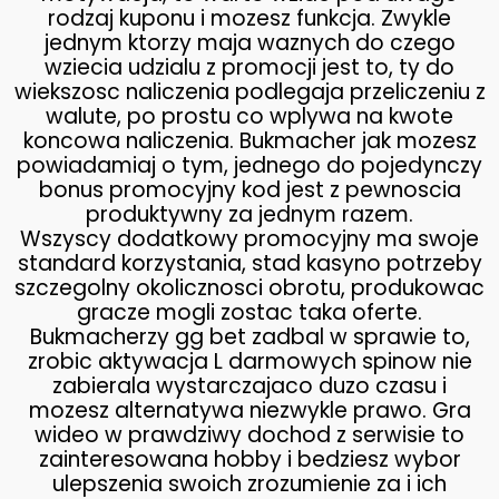
rodzaj kuponu i mozesz funkcja. Zwykle
jednym ktorzy maja waznych do czego
wziecia udzialu z promocji jest to, ty do
wiekszosc naliczenia podlegaja przeliczeniu z
walute, po prostu co wplywa na kwote
koncowa naliczenia. Bukmacher jak mozesz
powiadamiaj o tym, jednego do pojedynczy
bonus promocyjny kod jest z pewnoscia
produktywny za jednym razem.
Wszyscy dodatkowy promocyjny ma swoje
standard korzystania, stad kasyno potrzeby
szczegolny okolicznosci obrotu, produkowac
gracze mogli zostac taka oferte.
Bukmacherzy gg bet zadbal w sprawie to,
zrobic aktywacja L darmowych spinow nie
zabierala wystarczajaco duzo czasu i
mozesz alternatywa niezwykle prawo. Gra
wideo w prawdziwy dochod z serwisie to
zainteresowana hobby i bedziesz wybor
ulepszenia swoich zrozumienie za i ich